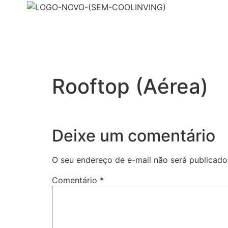
Rooftop (Aérea)
Deixe um comentário
O seu endereço de e-mail não será publicado
Comentário
*