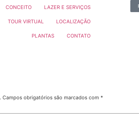
CONCEITO
LAZER E SERVIÇOS
TOUR VIRTUAL
LOCALIZAÇÃO
PLANTAS
CONTATO
.
Campos obrigatórios são marcados com
*