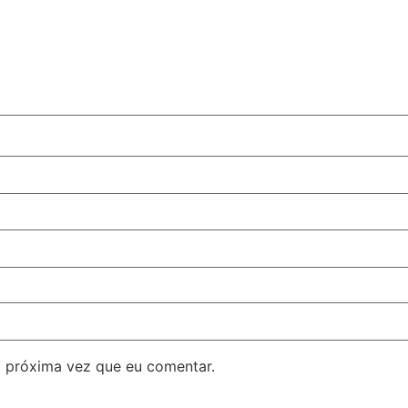
 próxima vez que eu comentar.