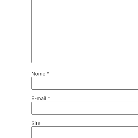
Nome
*
E-mail
*
Site