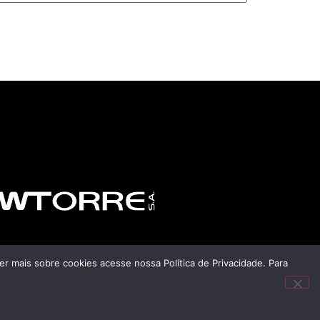
r mais sobre cookies acesse nossa Política de Privacidade. Para