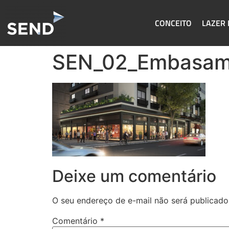
CONCEITO
LAZER 
SEN_02_Embasam
Deixe um comentário
O seu endereço de e-mail não será publicado
Comentário
*