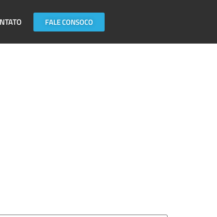
NTATO
FALE CONSOCO