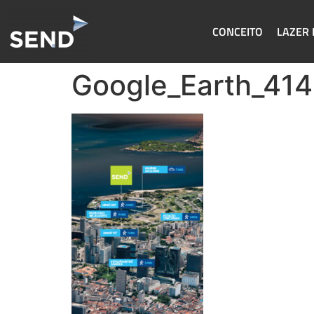
CONCEITO
LAZER 
Google_Earth_41