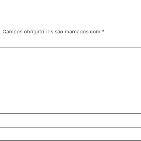
.
Campos obrigatórios são marcados com
*