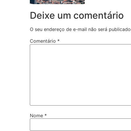
Deixe um comentário
O seu endereço de e-mail não será publicado
Comentário
*
Nome
*