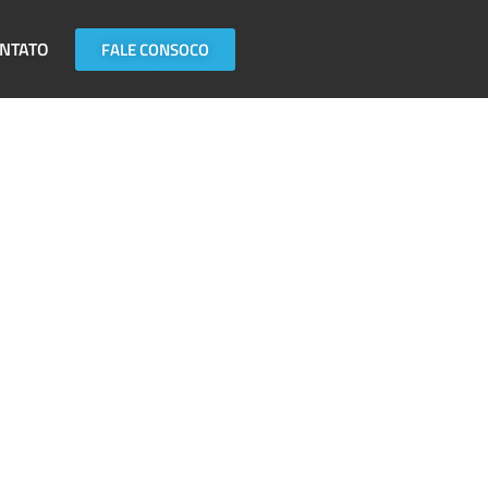
NTATO
FALE CONSOCO