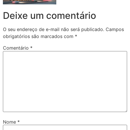
Deixe um comentário
O seu endereço de e-mail não será publicado.
Campos
obrigatórios são marcados com
*
Comentário
*
Nome
*